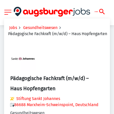
Jobs
Gesundheitswesen
Pädagogische Fachkraft (m/w/d) – Haus Hopfengarten
Pädagogische Fachkraft (m/w/d) –
Haus Hopfengarten
Stiftung Sankt Johannes
86688 Marxheim-Schweinspoint, Deutschland
Gesundheitswesen