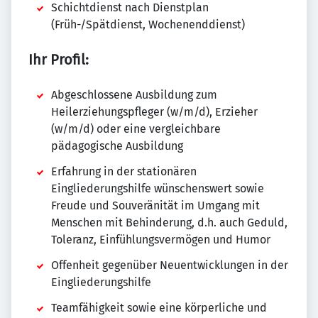
Schichtdienst nach Dienstplan
(Früh-/Spätdienst, Wochenenddienst)
Ihr Profil:
Abgeschlossene Ausbildung zum
Heilerziehungspfleger (w/m/d), Erzieher
(w/m/d) oder eine vergleichbare
pädagogische Ausbildung
Erfahrung in der stationären
Eingliederungshilfe wünschenswert sowie
Freude und Souveränität im Umgang mit
Menschen mit Behinderung, d.h. auch Geduld,
Toleranz, Einfühlungsvermögen und Humor
Offenheit gegenüber Neuentwicklungen in der
Eingliederungshilfe
Teamfähigkeit sowie eine körperliche und