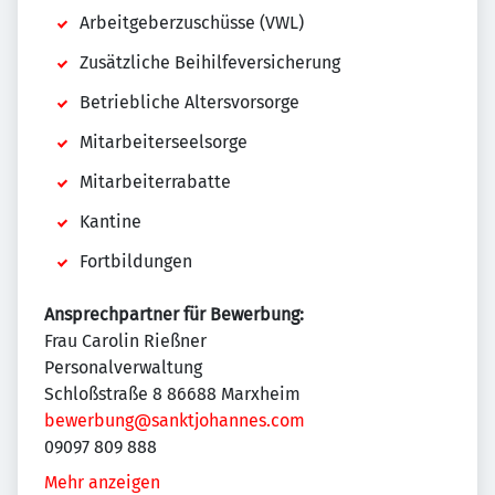
Arbeitgeberzuschüsse (VWL)
Zusätzliche Beihilfeversicherung
Betriebliche Altersvorsorge
Mitarbeiterseelsorge
Mitarbeiterrabatte
Kantine
Fortbildungen
Ansprechpartner für Bewerbung:
Frau Carolin Rießner
Personalverwaltung
Schloßstraße 8 86688 Marxheim
bewerbung@sanktjohannes.com
09097 809 888
Mehr anzeigen