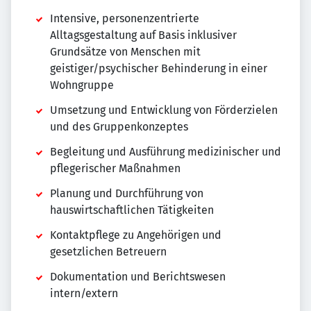
Intensive, personenzentrierte
Alltagsgestaltung auf Basis inklusiver
Grundsätze von Menschen mit
geistiger/psychischer Behinderung in einer
Wohngruppe
Umsetzung und Entwicklung von Förderzielen
und des Gruppenkonzeptes
Begleitung und Ausführung medizinischer und
pflegerischer Maßnahmen
Planung und Durchführung von
hauswirtschaftlichen Tätigkeiten
Kontaktpflege zu Angehörigen und
gesetzlichen Betreuern
Dokumentation und Berichtswesen
intern/extern