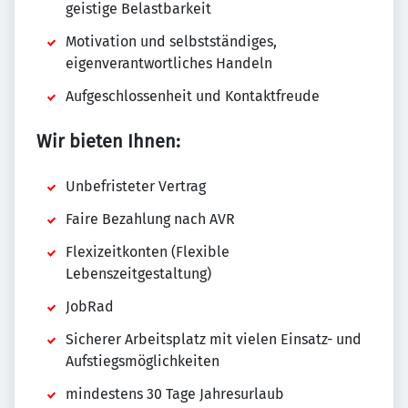
geistige Belastbarkeit
Motivation und selbstständiges,
eigenverantwortliches Handeln
Aufgeschlossenheit und Kontaktfreude
Wir bieten Ihnen:
Unbefristeter Vertrag
Faire Bezahlung nach AVR
Flexizeitkonten (Flexible
Lebenszeitgestaltung)
JobRad
Sicherer Arbeitsplatz mit vielen Einsatz- und
Aufstiegsmöglichkeiten
mindestens 30 Tage Jahresurlaub