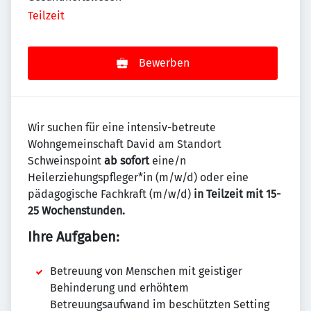
Teilzeit
Bewerben
Wir suchen für eine intensiv-betreute
Wohngemeinschaft David am Standort
Schweinspoint
ab sofort
eine/n
Heilerziehungspfleger*in (m/w/d) oder eine
pädagogische Fachkraft (m/w/d)
in Teilzeit mit 15-
25 Wochenstunden.
Ihre Aufgaben:
Betreuung von Menschen mit geistiger
Behinderung und erhöhtem
Betreuungsaufwand im beschützten Setting