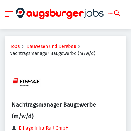
Jobs
Bauwesen und Bergbau
Nachtragsmanager Baugewerbe (m/w/d)
Nachtragsmanager Baugewerbe
(m/w/d)
Eiffage Infra-Rail GmbH