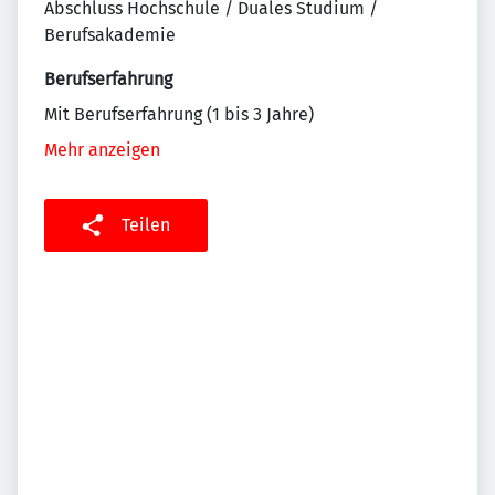
Abschluss Hochschule / Duales Studium /
Berufsakademie
Berufserfahrung
Mit Berufserfahrung (1 bis 3 Jahre)
Mehr anzeigen
Teilen