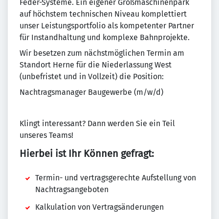
Feder-Systeme. Ein eigener Großmaschinenpark
auf höchstem technischen Niveau komplettiert
unser Leistungsportfolio als kompetenter Partner
für Instandhaltung und komplexe Bahnprojekte.
Wir besetzen zum nächstmöglichen Termin am
Standort Herne für die Niederlassung West
(unbefristet und in Vollzeit) die Position:
Nachtragsmanager Baugewerbe (m/w/d)
Klingt interessant? Dann werden Sie ein Teil
unseres Teams!
Hierbei ist Ihr Können gefragt:
Termin- und vertragsgerechte Aufstellung von
Nachtragsangeboten
Kalkulation von Vertragsänderungen