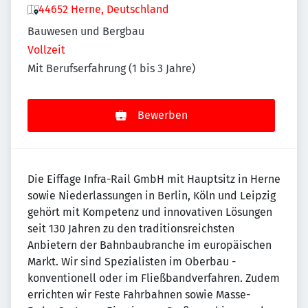
44652 Herne, Deutschland
Bauwesen und Bergbau
Vollzeit
Mit Berufserfahrung (1 bis 3 Jahre)
Bewerben
Die Eiffage Infra-Rail GmbH mit Hauptsitz in Herne
sowie Niederlassungen in Berlin, Köln und Leipzig
gehört mit Kompetenz und innovativen Lösungen
seit 130 Jahren zu den traditionsreichsten
Anbietern der Bahnbaubranche im europäischen
Markt. Wir sind Spezialisten im Oberbau -
konventionell oder im Fließbandverfahren. Zudem
errichten wir Feste Fahrbahnen sowie Masse-