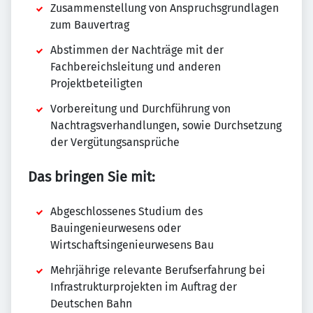
Zusammenstellung von Anspruchsgrundlagen
zum Bauvertrag
Abstimmen der Nachträge mit der
Fachbereichsleitung und anderen
Projektbeteiligten
Vorbereitung und Durchführung von
Nachtragsverhandlungen, sowie Durchsetzung
der Vergütungsansprüche
Das bringen Sie mit:
Abgeschlossenes Studium des
Bauingenieurwesens oder
Wirtschaftsingenieurwesens Bau
Mehrjährige relevante Berufserfahrung bei
Infrastrukturprojekten im Auftrag der
Deutschen Bahn