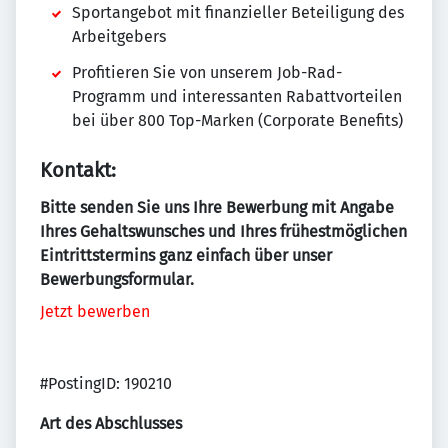
Sportangebot mit finanzieller Beteiligung des
Arbeitgebers
Profitieren Sie von unserem Job-Rad-
Programm und interessanten Rabattvorteilen
bei über 800 Top-Marken (Corporate Benefits)
Kontakt:
Bitte senden Sie uns Ihre Bewerbung mit Angabe
Ihres Gehaltswunsches und Ihres frühestmöglichen
Eintrittstermins ganz einfach über unser
Bewerbungsformular.
Jetzt bewerben
#PostingID: 190210
Art des Abschlusses