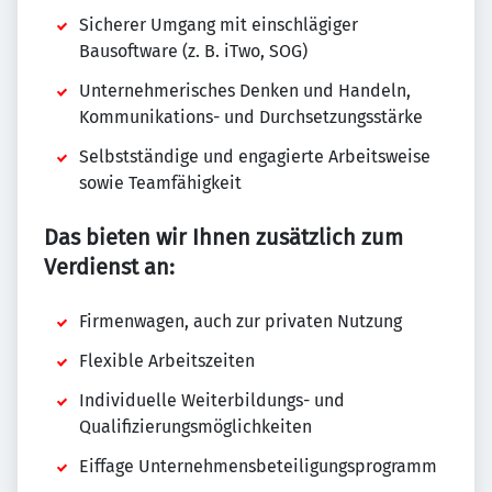
Sicherer Umgang mit einschlägiger
Bausoftware (z. B. iTwo, SOG)
Unternehmerisches Denken und Handeln,
Kommunikations- und Durchsetzungsstärke
Selbstständige und engagierte Arbeitsweise
sowie Teamfähigkeit
Das bieten wir Ihnen zusätzlich zum
Verdienst an:
Firmenwagen, auch zur privaten Nutzung
Flexible Arbeitszeiten
Individuelle Weiterbildungs- und
Qualifizierungsmöglichkeiten
Eiffage Unternehmensbeteiligungsprogramm