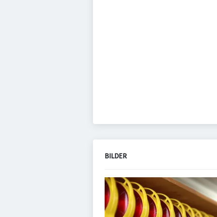
BILDER