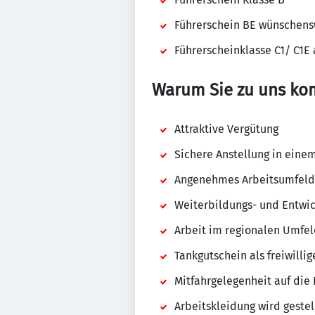
Führerschein BE wünschens
Führerscheinklasse C1/ C1E 
Warum Sie zu uns ko
Attraktive Vergütung
Sichere Anstellung in ein
Angenehmes Arbeitsumfeld 
Weiterbildungs- und Entwi
Arbeit im regionalen Umfel
Tankgutschein als freiwillig
Mitfahrgelegenheit auf die
Arbeitskleidung wird gestel