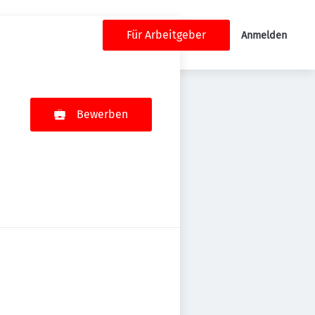
Für Arbeitgeber
Anmelden
Bewerben