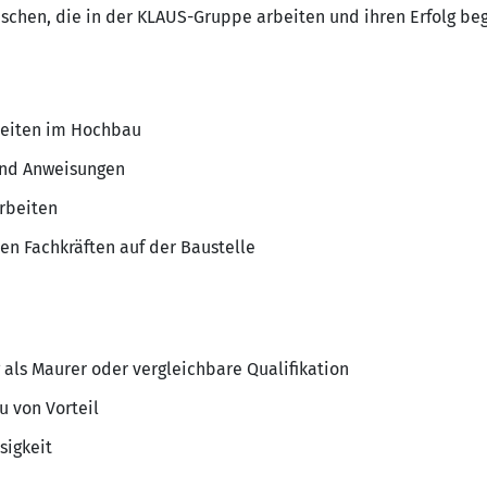
nschen, die in der KLAUS-Gruppe arbeiten und ihren Erfolg be
beiten im Hochbau
und Anweisungen
rbeiten
n Fachkräften auf der Baustelle
als Maurer oder vergleichbare Qualifikation
 von Vorteil
sigkeit