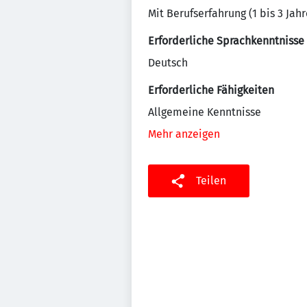
Mit Berufserfahrung (1 bis 3 Jahr
Erforderliche Sprachkenntnisse
Deutsch
Erforderliche Fähigkeiten
Allgemeine Kenntnisse
Mehr anzeigen
Teilen