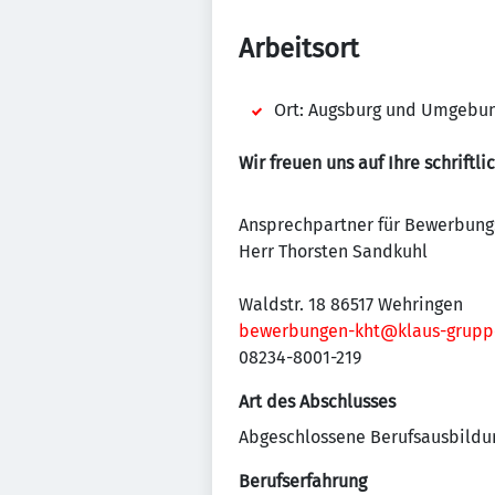
Arbeitsort
Ort: Augsburg und Umgebu
Wir freuen uns auf Ihre schrift
Ansprechpartner für Bewerbung
Herr Thorsten Sandkuhl
Waldstr. 18 86517 Wehringen
bewerbungen-kht@klaus-grupp
08234-8001-219
Art des Abschlusses
Abgeschlossene Berufsausbildu
Berufserfahrung