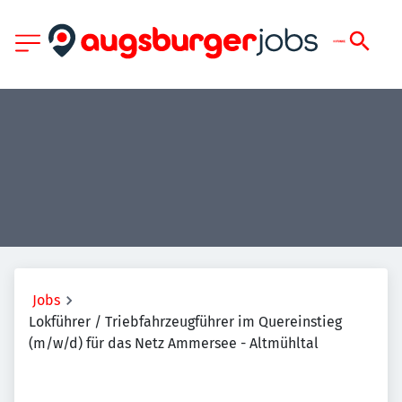
Jobs
Lokführer / Triebfahrzeugführer im Quereinstieg
(m/w/d) für das Netz Ammersee - Altmühltal