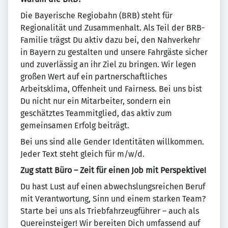
Die Bayerische Regiobahn (BRB) steht für
Regionalität und Zusammenhalt. Als Teil der BRB-
Familie trägst Du aktiv dazu bei, den Nahverkehr
in Bayern zu gestalten und unsere Fahrgäste sicher
und zuverlässig an ihr Ziel zu bringen. Wir legen
großen Wert auf ein partnerschaftliches
Arbeitsklima, Offenheit und Fairness. Bei uns bist
Du nicht nur ein Mitarbeiter, sondern ein
geschätztes Teammitglied, das aktiv zum
gemeinsamen Erfolg beiträgt.
Bei uns sind alle Gender Identitäten willkommen.
Jeder Text steht gleich für m/w/d.
Zug statt Büro – Zeit für einen Job mit Perspektive!
Du hast Lust auf einen abwechslungsreichen Beruf
mit Verantwortung, Sinn und einem starken Team?
Starte bei uns als Triebfahrzeugführer – auch als
Quereinsteiger! Wir bereiten Dich umfassend auf