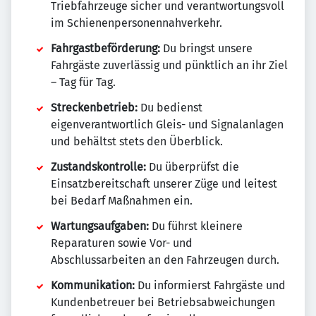
Triebfahrzeuge sicher und verantwortungsvoll
im Schienenpersonennahverkehr.
Fahrgastbeförderung:
Du bringst unsere
Fahrgäste zuverlässig und pünktlich an ihr Ziel
– Tag für Tag.
Streckenbetrieb:
Du bedienst
eigenverantwortlich Gleis- und Signalanlagen
und behältst stets den Überblick.
Zustandskontrolle:
Du überprüfst die
Einsatzbereitschaft unserer Züge und leitest
bei Bedarf Maßnahmen ein.
Wartungsaufgaben:
Du führst kleinere
Reparaturen sowie Vor- und
Abschlussarbeiten an den Fahrzeugen durch.
Kommunikation:
Du informierst Fahrgäste und
Kundenbetreuer bei Betriebsabweichungen