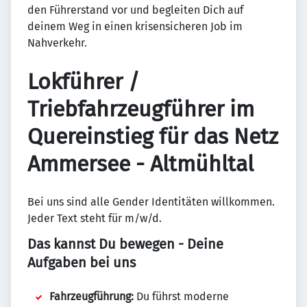
den Führerstand vor und begleiten Dich auf
deinem Weg in einen krisensicheren Job im
Nahverkehr.
Lokführer /
Triebfahrzeugführer im
Quereinstieg für das Netz
Ammersee - Altmühltal
Bei uns sind alle Gender Identitäten willkommen.
Jeder Text steht für m/w/d.
Das kannst Du bewegen - Deine
Aufgaben bei uns
Fahrzeugführung:
Du führst moderne