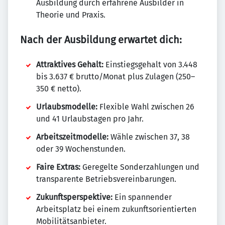
Ausbildung durch erfahrene Ausbilder in
Theorie und Praxis.
Nach der Ausbildung erwartet dich:
Attraktives Gehalt:
Einstiegsgehalt von 3.448
bis 3.637 € brutto/Monat plus Zulagen (250–
350 € netto).
Urlaubsmodelle:
Flexible Wahl zwischen 26
und 41 Urlaubstagen pro Jahr.
Arbeitszeitmodelle:
Wähle zwischen 37, 38
oder 39 Wochenstunden.
Faire Extras:
Geregelte Sonderzahlungen und
transparente Betriebsvereinbarungen.
Zukunftsperspektive:
Ein spannender
Arbeitsplatz bei einem zukunftsorientierten
Mobilitätsanbieter.