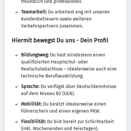
freundlich und professionell.
Teamarbeit:
Du arbeitest eng mit unseren
Kundenbetreuern sowie weiteren
Verkehrspartnern zusammen.
Hiermit bewegst Du uns - Dein Profil
Bildungsweg:
Du hast mindestens einen
qualifizierten Hauptschul- oder
Realschulabschluss – idealerweise auch eine
technische Berufsausbildung.
Sprache:
Du verfügst über Deutschkenntnisse
auf dem Niveau B2 (GER).
Mobilität:
Du besitzt idealerweise einen
Führerschein und einen eigenen PKW.
Flexibilität:
Du bist bereit zur Schichtarbeit
(inkl. Wochenenden und Feiertagen).