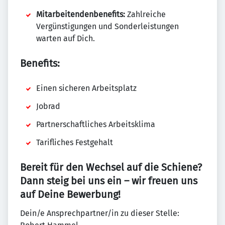
Mitarbeitendenbenefits:
Zahlreiche
Vergünstigungen und Sonderleistungen
warten auf Dich.
Benefits:
Einen sicheren Arbeitsplatz
Jobrad
Partnerschaftliches Arbeitsklima
Tarifliches Festgehalt
Bereit für den Wechsel auf die Schiene?
Dann steig bei uns ein – wir freuen uns
auf Deine Bewerbung!
Dein/e Ansprechpartner/in zu dieser Stelle: