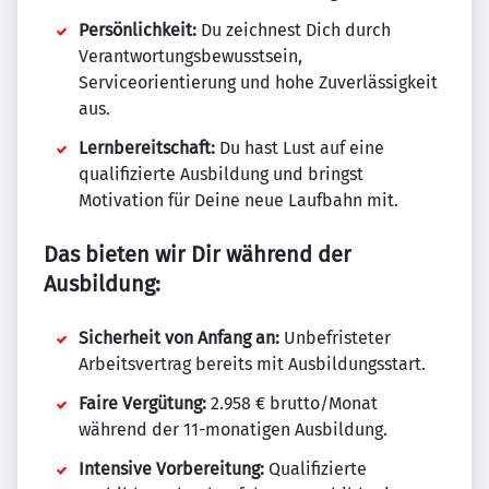
Persönlichkeit:
Du zeichnest Dich durch
Verantwortungsbewusstsein,
Serviceorientierung und hohe Zuverlässigkeit
aus.
Lernbereitschaft:
Du hast Lust auf eine
qualifizierte Ausbildung und bringst
Motivation für Deine neue Laufbahn mit.
Das bieten wir Dir während der
Ausbildung:
Sicherheit von Anfang an:
Unbefristeter
Arbeitsvertrag bereits mit Ausbildungsstart.
Faire Vergütung:
2.958 € brutto/Monat
während der 11-monatigen Ausbildung.
Intensive Vorbereitung:
Qualifizierte