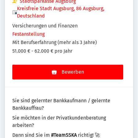
Stadtsparkasse Augsburg
Kreisfreie Stadt Augsburg, 86 Augsburg,
Deutschland
Versicherungen und Finanzen
Festanstellung
Mit Berufserfahrung (mehr als 3 Jahre)
51.000 € - 62.000 € pro Jahr
Bewerben
Sie sind gelernter Bankkaufmann / gelernte
Bankkauffrau?
Sie möchten in der Privatkundenberatung
arbeiten?
Dann sind Sie im
#TeamSSKA
richtig! 🚀