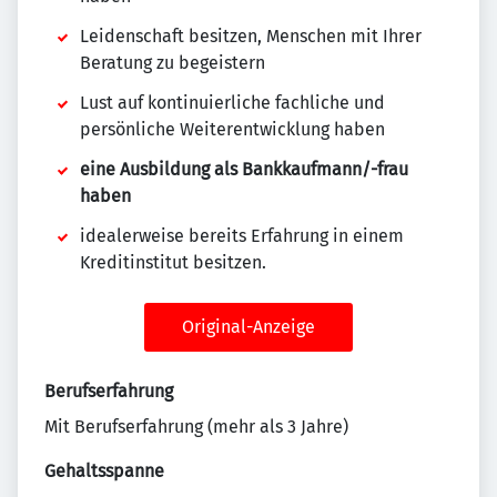
Leidenschaft besitzen, Menschen mit Ihrer
Beratung zu begeistern
Lust auf kontinuierliche fachliche und
persönliche Weiterentwicklung haben
eine Ausbildung als Bankkaufmann/-frau
haben
idealerweise bereits Erfahrung in einem
Kreditinstitut besitzen.
Original-Anzeige
Berufserfahrung
Mit Berufserfahrung (mehr als 3 Jahre)
Gehaltsspanne