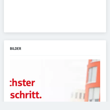
BILDER