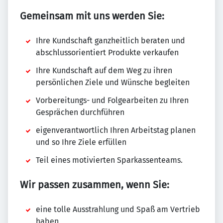
Gemeinsam mit uns werden Sie:
Ihre Kundschaft ganzheitlich beraten und
abschlussorientiert Produkte verkaufen
Ihre Kundschaft auf dem Weg zu ihren
persönlichen Ziele und Wünsche begleiten
Vorbereitungs- und Folgearbeiten zu Ihren
Gesprächen durchführen
eigenverantwortlich Ihren Arbeitstag planen
und so Ihre Ziele erfüllen
Teil eines motivierten Sparkassenteams.
Wir passen zusammen, wenn Sie:
eine tolle Ausstrahlung und Spaß am Vertrieb
haben