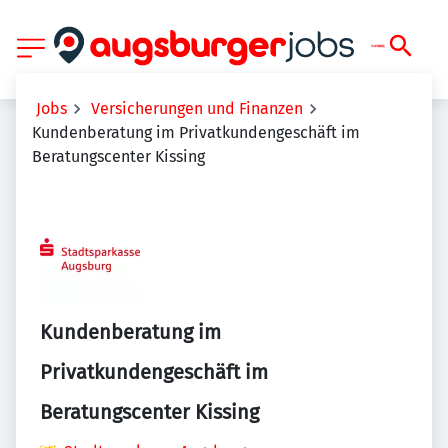
Jobs
Versicherungen und Finanzen
Kundenberatung im Privatkundengeschäft im
Beratungscenter Kissing
Kundenberatung im
Privatkundengeschäft im
Beratungscenter Kissing