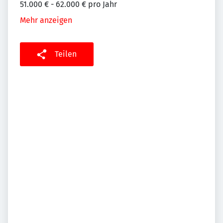
51.000 € - 62.000 € pro Jahr
Mehr anzeigen
Teilen