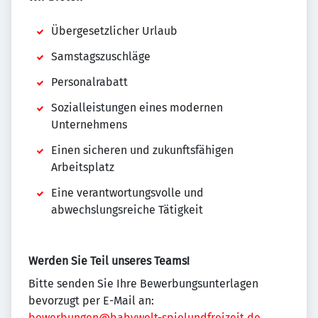
Übergesetzlicher Urlaub
Samstagszuschläge
Personalrabatt
Sozialleistungen eines modernen
Unternehmens
Einen sicheren und zukunftsfähigen
Arbeitsplatz
Eine verantwortungsvolle und
abwechslungsreiche Tätigkeit
Werden Sie Teil unseres Teams!
Bitte senden Sie Ihre Bewerbungsunterlagen
bevorzugt per E-Mail an:
bewerbungen@babywelt-spielundfreizeit.de