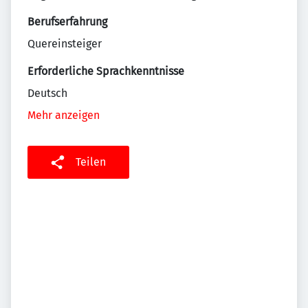
Berufserfahrung
Quereinsteiger
Erforderliche Sprachkenntnisse
Deutsch
Mehr anzeigen
Teilen