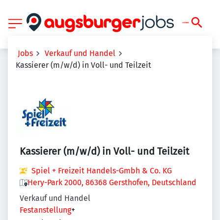
Jobs
Verkauf und Handel
Kassierer (m/w/d) in Voll- und Teilzeit
Kassierer (m/w/d) in Voll- und Teilzeit
Spiel + Freizeit Handels-Gmbh & Co. KG
Hery-Park 2000, 86368 Gersthofen, Deutschland
Verkauf und Handel
Festanstellung
+