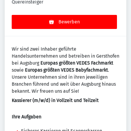
Quereinsteiger
Bewerben
Wir sind zwei Inhaber geführte
Handelsunternehmen und betreiben in Gersthofen
bei Augsburg
Europas größten VEDES Fachmarkt
sowie
Europas größten VEDES Babyfachmarkt
.
Unsere Unternehmen sind in ihren jeweiligen
Branchen führend und weit über Augsburg hinaus
bekannt. Wir freuen uns auf Sie!
Kassierer (m/w/d) in Vollzeit und Teilzeit
Ihre Aufgaben
Sicheres Kassieren mit Scannerkassen