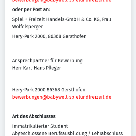
oder per Post an:
Spiel + Freizeit Handels-GmbH & Co. KG, Frau
Wolfelsperger
Hery-Park 2000, 86368 Gersthofen
Ansprechpartner für Bewerbung:
Herr Karl-Hans Pfleger
Hery-Park 2000 86368 Gersthofen
bewerbungen@babywelt-spielundfreizeit.de
Art des Abschlusses
Immatrikulierter Student
Abgeschlossene Berufsausbildung / Lehrabschluss