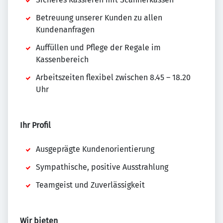
Betreuung unserer Kunden zu allen
Kundenanfragen
Auffüllen und Pflege der Regale im
Kassenbereich
Arbeitszeiten flexibel zwischen 8.45 – 18.20
Uhr
Ihr Profil
Ausgeprägte Kundenorientierung
Sympathische, positive Ausstrahlung
Teamgeist und Zuverlässigkeit
Wir bieten