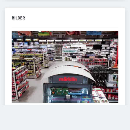
BILDER