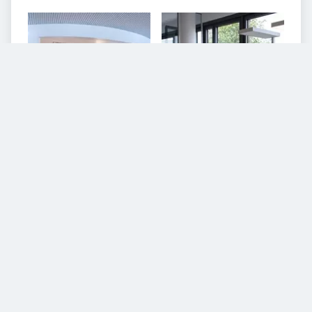
VIDEOS