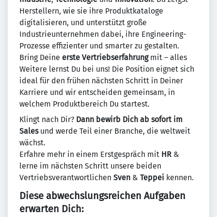
Herstellern, wie sie ihre Produktkataloge
digitalisieren, und unterstützt große
Industrieunternehmen dabei, ihre Engineering-
Prozesse effizienter und smarter zu gestalten.
Bring Deine
erste Vertriebserfahrung
mit – alles
Weitere lernst Du bei uns! Die Position eignet sich
ideal für den frühen nächsten Schritt in Deiner
Karriere und wir entscheiden gemeinsam, in
welchem Produktbereich Du startest.
Klingt nach Dir?
Dann bewirb Dich ab sofort im
Sales
und werde Teil einer Branche, die weltweit
wächst.
Erfahre mehr in einem Erstgespräch mit
HR
&
lerne im nächsten Schritt unsere beiden
Vertriebsverantwortlichen
Sven
&
Teppei
kennen.
Diese abwechslungsreichen Aufgaben
erwarten Dich: