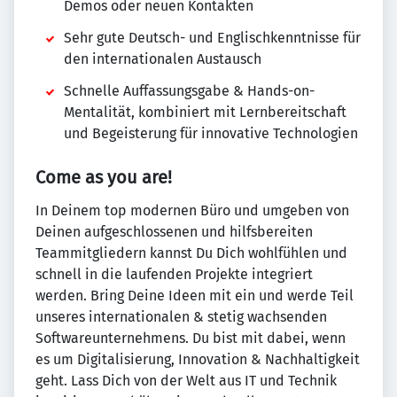
Demos oder neuen Kontakten
Sehr gute Deutsch- und Englischkenntnisse für
den internationalen Austausch
Schnelle Auffassungsgabe & Hands-on-
Mentalität, kombiniert mit Lernbereitschaft
und Begeisterung für innovative Technologien
Come as you are!
In Deinem top modernen Büro und umgeben von
Deinen aufgeschlossenen und hilfsbereiten
Teammitgliedern kannst Du Dich wohlfühlen und
schnell in die laufenden Projekte integriert
werden. Bring Deine Ideen mit ein und werde Teil
unseres internationalen & stetig wachsenden
Softwareunternehmens. Du bist mit dabei, wenn
es um Digitalisierung, Innovation & Nachhaltigkeit
geht. Lass Dich von der Welt aus IT und Technik