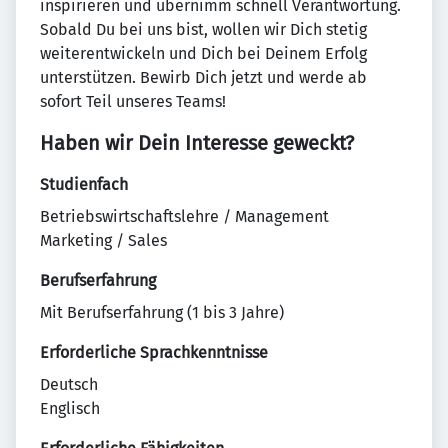
inspirieren und übernimm schnell Verantwortung.
Sobald Du bei uns bist, wollen wir Dich stetig
weiterentwickeln und Dich bei Deinem Erfolg
unterstützen. Bewirb Dich jetzt und werde ab
sofort Teil unseres Teams!
Haben wir Dein Interesse geweckt?
Studienfach
Betriebswirtschaftslehre / Management
Marketing / Sales
Berufserfahrung
Mit Berufserfahrung (1 bis 3 Jahre)
Erforderliche Sprachkenntnisse
Deutsch
Englisch