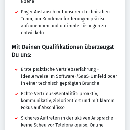
Ebene
Enger Austausch mit unserem technischen
Team, um Kundenanforderungen präzise
aufzunehmen und optimale Lösungen zu
entwickeln
Mit Deinen Qualifikationen überzeugst
Du uns:
Erste praktische Vertriebserfahrung –
idealerweise im Software-/SaaS-Umfeld oder
in einer technisch geprägten Branche
Echte Vertriebs-Mentalität: proaktiv,
kommunikativ, zielorientiert und mit klarem
Fokus auf Abschlüsse
Sicheres Auftreten in der aktiven Ansprache –
keine Scheu vor Telefonakquise, Online-