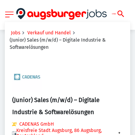
Jobs
Verkauf und Handel
(Junior) Sales (m/w/d) – Digitale Industrie &
Softwarelösungen
(Junior) Sales (m/w/d) – Digitale
Industrie & Softwarelösungen
CADENAS GmbH
Kreisfreie Stadt Augsburg, 86 Augsburg,
+