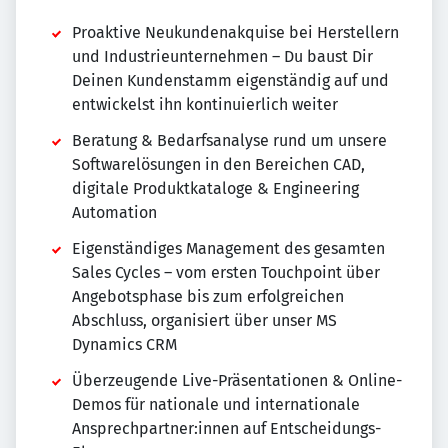
Proaktive Neukundenakquise bei Herstellern
und Industrieunternehmen – Du baust Dir
Deinen Kundenstamm eigenständig auf und
entwickelst ihn kontinuierlich weiter
Beratung & Bedarfsanalyse rund um unsere
Softwarelösungen in den Bereichen CAD,
digitale Produktkataloge & Engineering
Automation
Eigenständiges Management des gesamten
Sales Cycles – vom ersten Touchpoint über
Angebotsphase bis zum erfolgreichen
Abschluss, organisiert über unser MS
Dynamics CRM
Überzeugende Live-Präsentationen & Online-
Demos für nationale und internationale
Ansprechpartner:innen auf Entscheidungs-