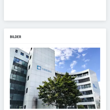
BILDER