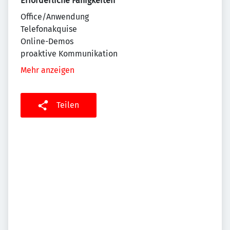
Erforderliche Fähigkeiten
Office/Anwendung
Telefonakquise
Online-Demos
proaktive Kommunikation
Mehr anzeigen
Teilen