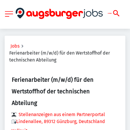
Jobs
Ferienarbeiter (m/w/d) für den Wertstoffhof der
technischen Abteilung
Ferienarbeiter (m/w/d) für den
Wertstoffhof der technischen
Abteilung
Stellenanzeigen aus einem Partnerportal
Lindenallee, 89312 Günzburg, Deutschland