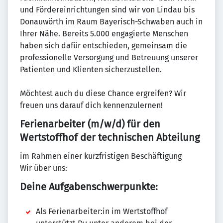
und Fördereinrichtungen sind wir von Lindau bis
Donauwörth im Raum Bayerisch-Schwaben auch in
Ihrer Nähe. Bereits 5.000 engagierte Menschen
haben sich dafür entschieden, gemeinsam die
professionelle Versorgung und Betreuung unserer
Patienten und Klienten sicherzustellen.
Möchtest auch du diese Chance ergreifen? Wir
freuen uns darauf dich kennenzulernen!
Ferienarbeiter (m/w/d) für den
Wertstoffhof der technischen Abteilung
im Rahmen einer kurzfristigen Beschäftigung
Wir über uns:
Deine Aufgabenschwerpunkte:
Als Ferienarbeiter:in im Wertstoffhof