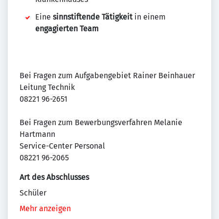
Eine
sinnstiftende Tätigkeit
in einem
engagierten Team
Bei Fragen zum Aufgabengebiet Rainer Beinhauer
Leitung Technik
08221 96-2651
Bei Fragen zum Bewerbungsverfahren Melanie
Hartmann
Service-Center Personal
08221 96-2065
Art des Abschlusses
Schüler
Mehr anzeigen