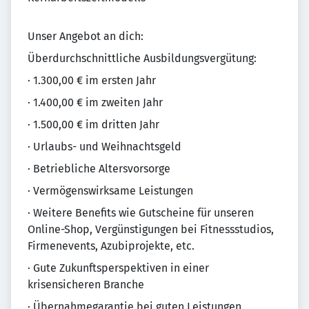
Unser Angebot an dich:
Überdurchschnittliche Ausbildungsvergütung:
· 1.300,00 € im ersten Jahr
· 1.400,00 € im zweiten Jahr
· 1.500,00 € im dritten Jahr
· Urlaubs- und Weihnachtsgeld
· Betriebliche Altersvorsorge
· Vermögenswirksame Leistungen
· Weitere Benefits wie Gutscheine für unseren
Online-Shop, Vergünstigungen bei Fitnessstudios,
Firmenevents, Azubiprojekte, etc.
· Gute Zukunftsperspektiven in einer
krisensicheren Branche
· Übernahmegarantie bei guten Leistungen