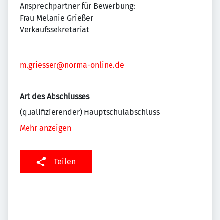
Ansprechpartner für Bewerbung:
Frau Melanie Grießer
Verkaufssekretariat
m.griesser@norma-online.de
Art des Abschlusses
(qualifizierender) Hauptschulabschluss
Mehr anzeigen
Teilen