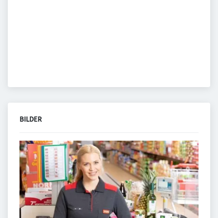
BILDER