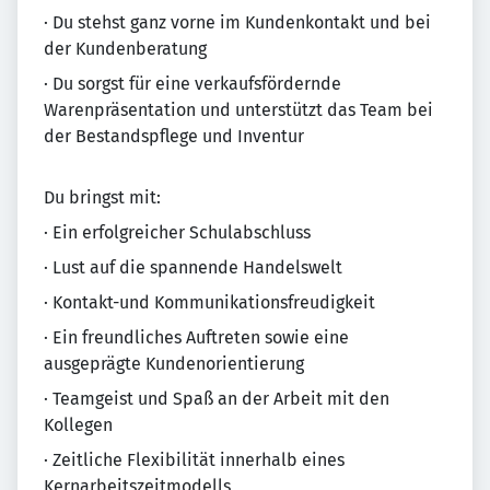
· Du stehst ganz vorne im Kundenkontakt und bei
der Kundenberatung
· Du sorgst für eine verkaufsfördernde
Warenpräsentation und unterstützt das Team bei
der Bestandspflege und Inventur
Du bringst mit:
· Ein erfolgreicher Schulabschluss
· Lust auf die spannende Handelswelt
· Kontakt-und Kommunikationsfreudigkeit
· Ein freundliches Auftreten sowie eine
ausgeprägte Kundenorientierung
· Teamgeist und Spaß an der Arbeit mit den
Kollegen
· Zeitliche Flexibilität innerhalb eines
Kernarbeitszeitmodells