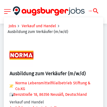
Jobs
Verkauf und Handel
Ausbildung zum Verkäufer (m/w/d)
Ausbildung zum Verkäufer (m/w/d)
Norma Lebensmittelfilialbetrieb Stiftung &
Co.KG
Benzstraße 18, 86356 Neusäß, Deutschland
Verkauf und Handel