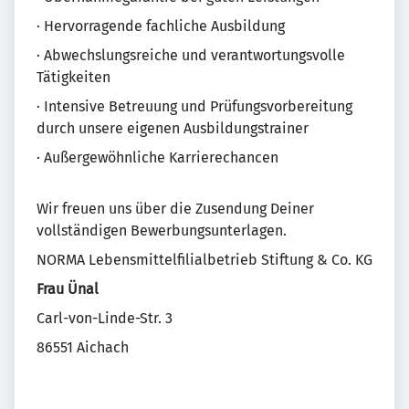
· Hervorragende fachliche Ausbildung
· Abwechslungsreiche und verantwortungsvolle
Tätigkeiten
· Intensive Betreuung und Prüfungsvorbereitung
durch unsere eigenen Ausbildungstrainer
· Außergewöhnliche Karrierechancen
Wir freuen uns über die Zusendung Deiner
vollständigen Bewerbungsunterlagen.
NORMA Lebensmittelfilialbetrieb Stiftung & Co. KG
Frau Ünal
Carl-von-Linde-Str. 3
86551 Aichach