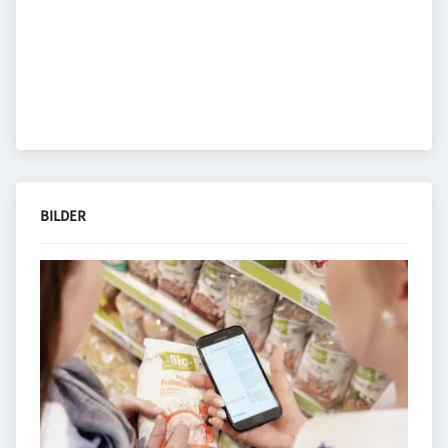
BILDER