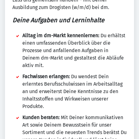
Ausbildung zum Drogisten (w/m/d) bei dm.
Deine Aufgaben und Lerninhalte
Alltag im dm-Markt kennenlernen:
Du erhältst
einen umfassenden Überblick über die
Prozesse und anfallenden Aufgaben in
Deinem dm-Markt und gestaltest die Abläufe
aktiv mit.
Fachwissen erlangen:
Du wendest Dein
erlerntes Berufsschulwissen im Arbeitsalltag
an und erweiterst Deine Kenntnisse zu den
Inhaltsstoffen und Wirkweisen unserer
Produkte.
Kunden beraten:
Mit Deiner kommunikativen
Art sowie Deinem Bewusstsein für unser
Sortiment und die neuesten Trends berätst Du