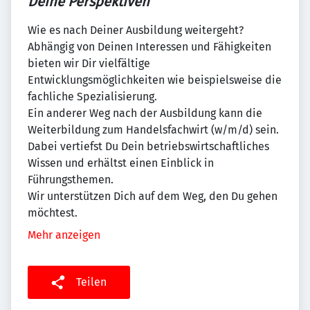
Deine Perspektiven
Wie es nach Deiner Ausbildung weitergeht?
Abhängig von Deinen Interessen und Fähigkeiten
bieten wir Dir vielfältige
Entwicklungsmöglichkeiten wie beispielsweise die
fachliche Spezialisierung.
Ein anderer Weg nach der Ausbildung kann die
Weiterbildung zum Handelsfachwirt (w/m/d) sein.
Dabei vertiefst Du Dein betriebswirtschaftliches
Wissen und erhältst einen Einblick in
Führungsthemen.
Wir unterstützen Dich auf dem Weg, den Du gehen
möchtest.
Mehr anzeigen
Teilen