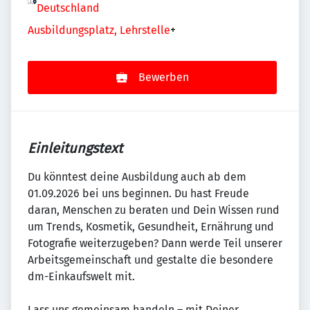
Deutschland
Ausbildungsplatz, Lehrstelle
+
Bewerben
Einleitungstext
Du könntest deine Ausbildung auch ab dem
01.09.2026 bei uns beginnen. Du hast Freude
daran, Menschen zu beraten und Dein Wissen rund
um Trends, Kosmetik, Gesundheit, Ernährung und
Fotografie weiterzugeben? Dann werde Teil unserer
Arbeitsgemeinschaft und gestalte die besondere
dm-Einkaufswelt mit.
Lass uns gemeinsam handeln – mit Deiner