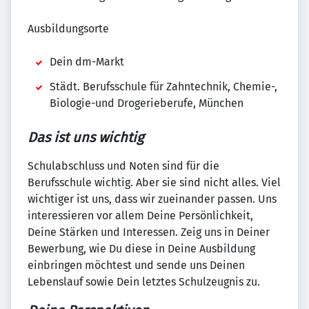
Ausbildungsorte
Dein dm-Markt
Städt. Berufsschule für Zahntechnik, Chemie-,
Biologie-und Drogerieberufe, München
Das ist uns wichtig
Schulabschluss und Noten sind für die
Berufsschule wichtig. Aber sie sind nicht alles. Viel
wichtiger ist uns, dass wir zueinander passen. Uns
interessieren vor allem Deine Persönlichkeit,
Deine Stärken und Interessen. Zeig uns in Deiner
Bewerbung, wie Du diese in Deine Ausbildung
einbringen möchtest und sende uns Deinen
Lebenslauf sowie Dein letztes Schulzeugnis zu.