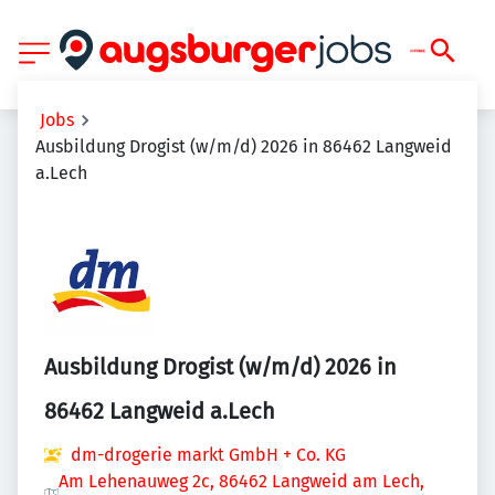
Jobs
Ausbildung Drogist (w/m/d) 2026 in 86462 Langweid
a.Lech
Ausbildung Drogist (w/m/d) 2026 in
86462 Langweid a.Lech
dm-drogerie markt GmbH + Co. KG
Am Lehenauweg 2c, 86462 Langweid am Lech,