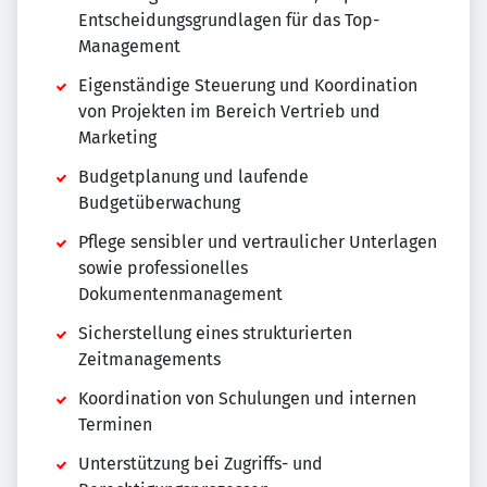
Entscheidungsgrundlagen für das Top-
Management
Eigenständige Steuerung und Koordination
von Projekten im Bereich Vertrieb und
Marketing
Budgetplanung und laufende
Budgetüberwachung
Pflege sensibler und vertraulicher Unterlagen
sowie professionelles
Dokumentenmanagement
Sicherstellung eines strukturierten
Zeitmanagements
Koordination von Schulungen und internen
Terminen
Unterstützung bei Zugriffs- und