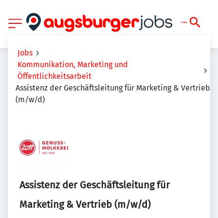
Jobs
Kommunikation, Marketing und
Öffentlichkeitsarbeit
Assistenz der Geschäftsleitung für Marketing & Vertrieb
(m/w/d)
Assistenz der Geschäftsleitung für
Marketing & Vertrieb (m/w/d)