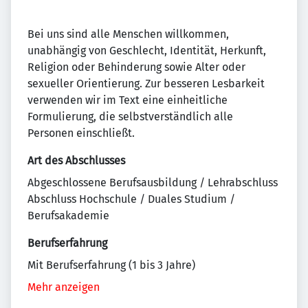
Bei uns sind alle Menschen willkommen,
unabhängig von Geschlecht, Identität, Herkunft,
Religion oder Behinderung sowie Alter oder
sexueller Orientierung. Zur besseren Lesbarkeit
verwenden wir im Text eine einheitliche
Formulierung, die selbstverständlich alle
Personen einschließt.
Art des Abschlusses
Abgeschlossene Berufsausbildung / Lehrabschluss
Abschluss Hochschule / Duales Studium /
Berufsakademie
Berufserfahrung
Mit Berufserfahrung (1 bis 3 Jahre)
Mehr anzeigen