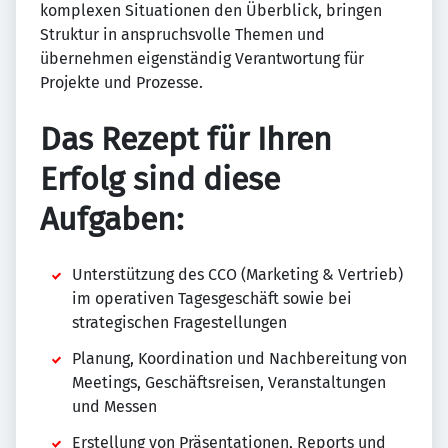
komplexen Situationen den Überblick, bringen
Struktur in anspruchsvolle Themen und
übernehmen eigenständig Verantwortung für
Projekte und Prozesse.
Das Rezept für Ihren
Erfolg sind diese
Aufgaben:
Unterstützung des CCO (Marketing & Vertrieb)
im operativen Tagesgeschäft sowie bei
strategischen Fragestellungen
Planung, Koordination und Nachbereitung von
Meetings, Geschäftsreisen, Veranstaltungen
und Messen
Erstellung von Präsentationen, Reports und