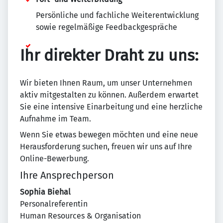
Persönliche und fachliche Weiterentwicklung
sowie regelmäßige Feedbackgespräche
Ihr direkter Draht zu uns:
Wir bieten Ihnen Raum, um unser Unternehmen
aktiv mitgestalten zu können. Außerdem erwartet
Sie eine intensive Einarbeitung und eine herzliche
Aufnahme im Team.
Wenn Sie etwas bewegen möchten und eine neue
Herausforderung suchen, freuen wir uns auf Ihre
Online-Bewerbung.
Ihre Ansprechperson
Sophia
Biehal
Personalreferentin
Human Resources & Organisation