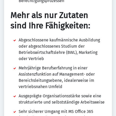
Berechtigungsprozessen
Mehr als nur Zutaten
sind Ihre Fähigkeiten:
Abgeschlossene kaufmännische Ausbildung
oder abgeschlossenes Studium der
Betriebswirtschaftslehre (BWL), Marketing
oder Vertrieb
Mehrjährige Berufserfahrung in einer
Assistenzfunktion auf Management- oder
Bereichsleitungsebene, idealerweise im
vertriebsnahen Umfeld
Ausgeprägte Organisationsstärke sowie eine
strukturierte und selbstständige Arbeitsweise
Sehr sicherer Umgang mit MS Office 365