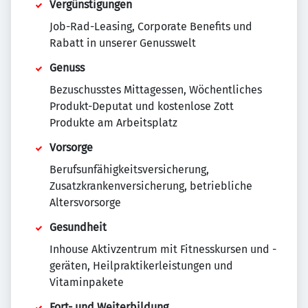
Vergünstigungen
Job-Rad-Leasing, Corporate Benefits und
Rabatt in unserer Genusswelt
Genuss
Bezuschusstes Mittagessen, Wöchentliches
Produkt-Deputat und kostenlose Zott
Produkte am Arbeitsplatz
Vorsorge
Berufsunfähigkeitsversicherung,
Zusatzkrankenversicherung, betriebliche
Altersvorsorge
Gesundheit
Inhouse Aktivzentrum mit Fitnesskursen und -
geräten, Heilpraktikerleistungen und
Vitaminpakete
Fort- und Weiterbildung