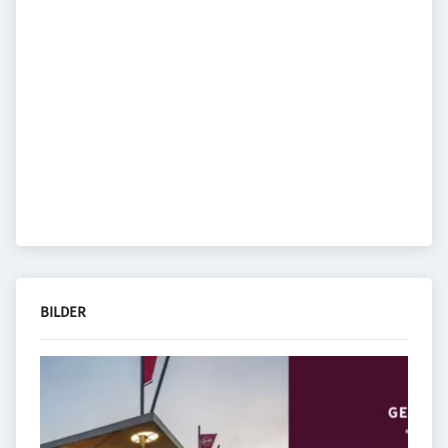
BILDER