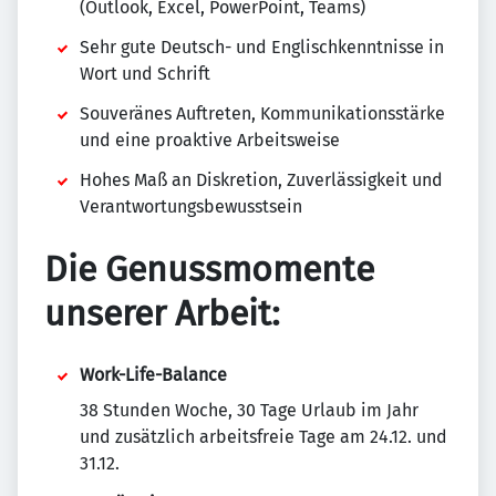
(Outlook, Excel, PowerPoint, Teams)
Sehr gute Deutsch- und Englischkenntnisse in
Wort und Schrift
Souveränes Auftreten, Kommunikationsstärke
und eine proaktive Arbeitsweise
Hohes Maß an Diskretion, Zuverlässigkeit und
Verantwortungsbewusstsein
Die Genussmomente
unserer Arbeit:
Work-Life-Balance
38 Stunden Woche, 30 Tage Urlaub im Jahr
und zusätzlich arbeitsfreie Tage am 24.12. und
31.12.