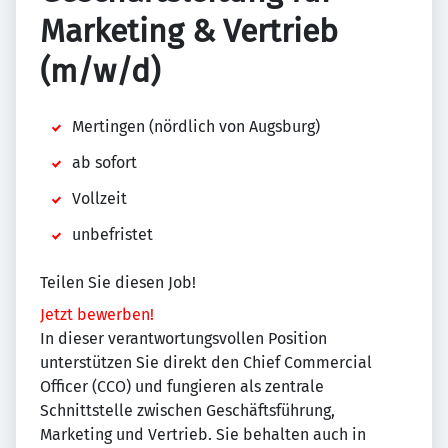
Marketing & Vertrieb
(m/w/d)
Mertingen (nördlich von Augsburg)
ab sofort
Vollzeit
unbefristet
Teilen Sie diesen Job!
Jetzt bewerben!
In dieser verantwortungsvollen Position
unterstützen Sie direkt den Chief Commercial
Officer (CCO) und fungieren als zentrale
Schnittstelle zwischen Geschäftsführung,
Marketing und Vertrieb. Sie behalten auch in