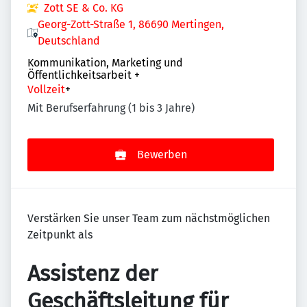
Zott SE & Co. KG
Georg-Zott-Straße 1, 86690 Mertingen,
Deutschland
Kommunikation, Marketing und
Öffentlichkeitsarbeit
+
Vollzeit
+
Mit Berufserfahrung (1 bis 3 Jahre)
Bewerben
Verstärken Sie unser Team zum nächstmöglichen
Zeitpunkt als
Assistenz der
Geschäftsleitung für