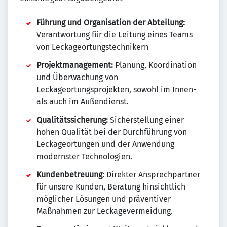
Führung und Organisation der Abteilung:
Verantwortung für die Leitung eines Teams
von Leckageortungstechnikern
Projektmanagement:
Planung, Koordination
und Überwachung von
Leckageortungsprojekten, sowohl im Innen-
als auch im Außendienst.
Qualitätssicherung:
Sicherstellung einer
hohen Qualität bei der Durchführung von
Leckageortungen und der Anwendung
modernster Technologien.
Kundenbetreuung:
Direkter Ansprechpartner
für unsere Kunden, Beratung hinsichtlich
möglicher Lösungen und präventiver
Maßnahmen zur Leckagevermeidung.