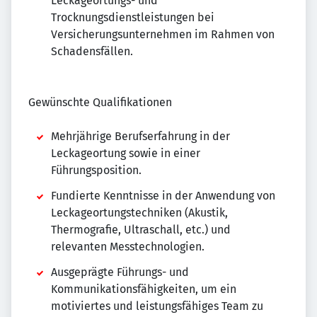
Leckageortungs- und
Trocknungsdienstleistungen bei
Versicherungsunternehmen im Rahmen von
Schadensfällen.
Gewünschte Qualifikationen
Mehrjährige Berufserfahrung in der
Leckageortung sowie in einer
Führungsposition.
Fundierte Kenntnisse in der Anwendung von
Leckageortungstechniken (Akustik,
Thermografie, Ultraschall, etc.) und
relevanten Messtechnologien.
Ausgeprägte Führungs- und
Kommunikationsfähigkeiten, um ein
motiviertes und leistungsfähiges Team zu