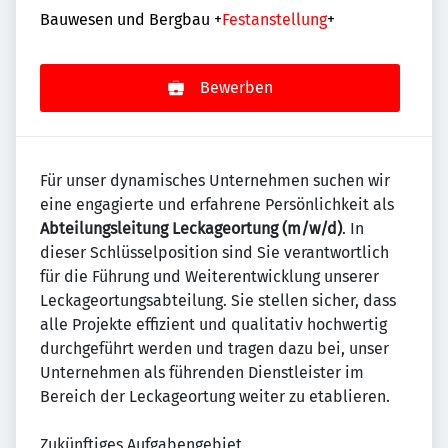
Bauwesen und Bergbau
+
Festanstellung
+
Bewerben
Für unser dynamisches Unternehmen suchen wir
eine engagierte und erfahrene Persönlichkeit als
Abteilungsleitung Leckageortung (m/w/d)
. In
dieser Schlüsselposition sind Sie verantwortlich
für die Führung und Weiterentwicklung unserer
Leckageortungsabteilung. Sie stellen sicher, dass
alle Projekte effizient und qualitativ hochwertig
durchgeführt werden und tragen dazu bei, unser
Unternehmen als führenden Dienstleister im
Bereich der Leckageortung weiter zu etablieren.
Zukünftiges Aufgabengebiet