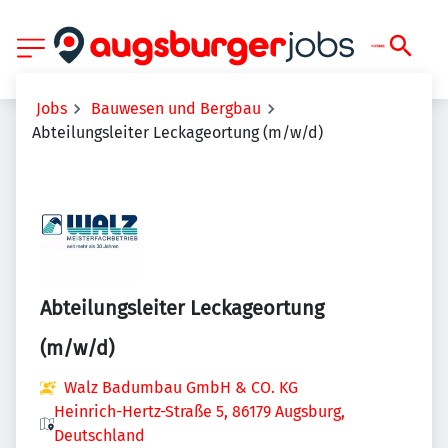
Jobs
Bauwesen und Bergbau
Abteilungsleiter Leckageortung (m/w/d)
Abteilungsleiter Leckageortung
(m/w/d)
Walz Badumbau GmbH & CO. KG
Heinrich-Hertz-Straße 5, 86179 Augsburg,
Deutschland