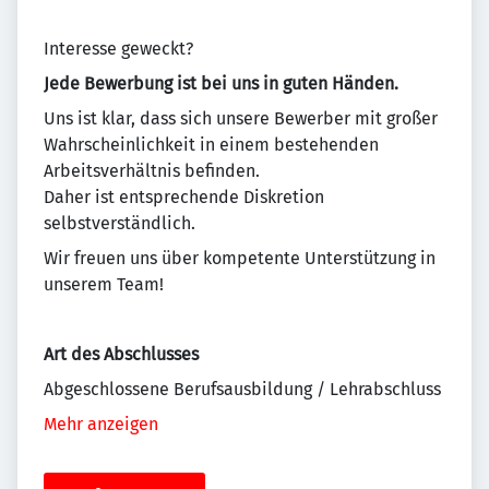
Interesse geweckt?
Jede Bewerbung ist bei uns in guten Händen.
Uns ist klar, dass sich unsere Bewerber mit großer
Wahrscheinlichkeit in einem bestehenden
Arbeitsverhältnis befinden.
Daher ist entsprechende Diskretion
selbstverständlich.
Wir freuen uns über kompetente Unterstützung in
unserem Team!
Art des Abschlusses
Abgeschlossene Berufsausbildung / Lehrabschluss
Mehr anzeigen