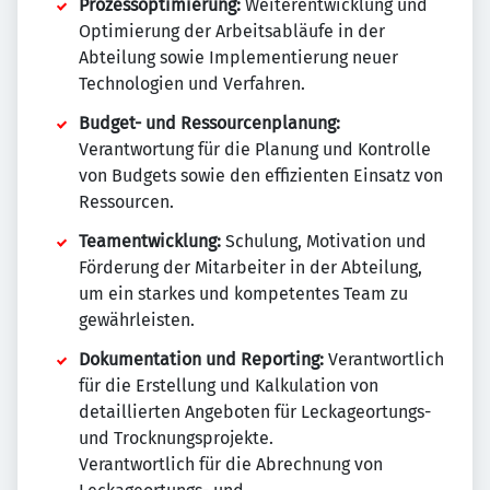
Prozessoptimierung:
Weiterentwicklung und
Optimierung der Arbeitsabläufe in der
Abteilung sowie Implementierung neuer
Technologien und Verfahren.
Budget- und Ressourcenplanung:
Verantwortung für die Planung und Kontrolle
von Budgets sowie den effizienten Einsatz von
Ressourcen.
Teamentwicklung:
Schulung, Motivation und
Förderung der Mitarbeiter in der Abteilung,
um ein starkes und kompetentes Team zu
gewährleisten.
Dokumentation und Reporting:
Verantwortlich
für die Erstellung und Kalkulation von
detaillierten Angeboten für Leckageortungs-
und Trocknungsprojekte.
Verantwortlich für die Abrechnung von