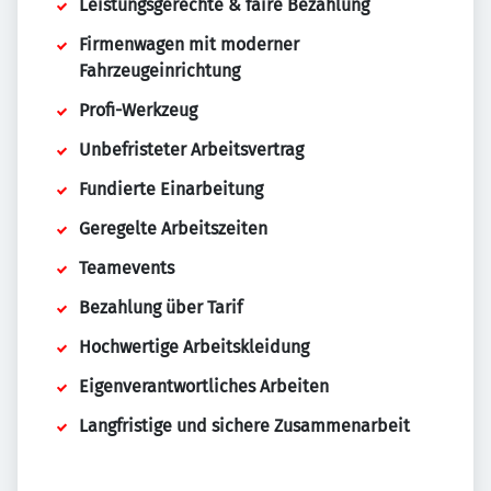
Leistungsgerechte & faire Bezahlung
Firmenwagen mit moderner
Fahrzeugeinrichtung
Profi-Werkzeug
Unbefristeter Arbeitsvertrag
Fundierte Einarbeitung
Geregelte Arbeitszeiten
Teamevents
Bezahlung über Tarif
Hochwertige Arbeitskleidung
Eigenverantwortliches Arbeiten
Langfristige und sichere Zusammenarbeit