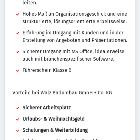
leiten.
Hohes Maß an Organisationsgeschick und eine
strukturierte, lösungsorientierte Arbeitsweise.
Erfahrung im Umgang mit Kunden und in der
Erstellung von Angeboten und Präsentationen.
Sicherer Umgang mit MS Office, idealerweise
auch mit branchenspezifischer Software.
Führerschein Klasse B
Vorteile bei Walz Badumbau GmbH + Co. KG
Sicherer Arbeitsplatz
Urlaubs- & Weihnachtsgeld
Schulungen & Weiterbildung