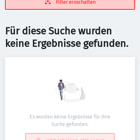
Filter einschalten
Für diese Suche wurden
keine Ergebnisse gefunden.
Es wurden keine Ergebnisse für Ihre
Suche gefunden.