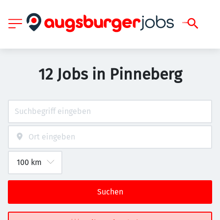
12 Jobs in Pinneberg
Suchen